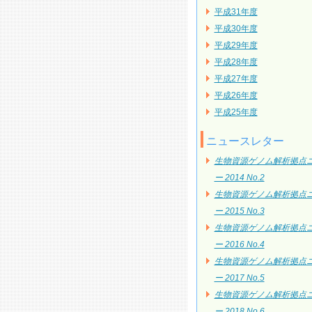
平成31年度
平成30年度
平成29年度
平成28年度
平成27年度
平成26年度
平成25年度
ニュースレター
生物資源ゲノム解析拠点
ー 2014 No.2
生物資源ゲノム解析拠点
ー 2015 No.3
生物資源ゲノム解析拠点
ー 2016 No.4
生物資源ゲノム解析拠点
ー 2017 No.5
生物資源ゲノム解析拠点
ー 2018 No.6