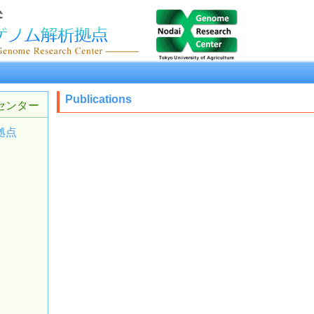
Publications
センター
拠点