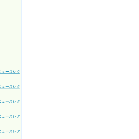
ニュースレタ
ニュースレタ
ニュースレタ
ニュースレタ
ニュースレタ