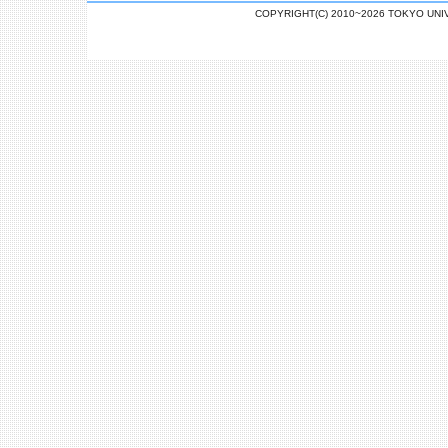
COPYRIGHT(C) 2010~2026 TOKYO U