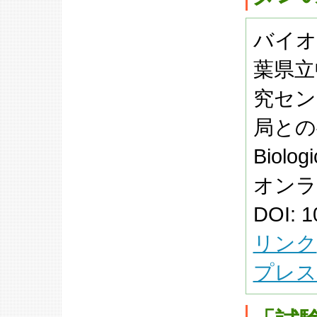
バイオ
葉県立
究セン
局との
Biolog
オンラ
DOI: 1
リンク
プレス