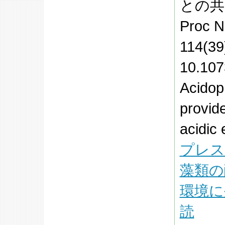
との共
Proc N
114(39
10.107
Acidop
provide
acidic 
プレス
藻類の
環境に
読