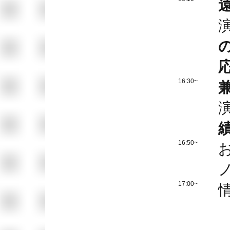
16:30~
16:50~
17:00~